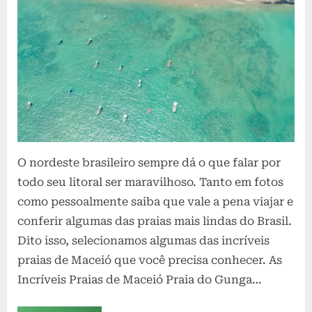
O nordeste brasileiro sempre dá o que falar por
todo seu litoral ser maravilhoso. Tanto em fotos
como pessoalmente saiba que vale a pena viajar e
conferir algumas das praias mais lindas do Brasil.
Dito isso, selecionamos algumas das incríveis
praias de Maceió que você precisa conhecer. As
Incríveis Praias de Maceió Praia do Gunga…