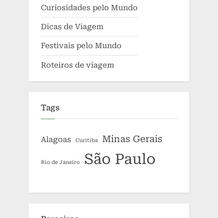
Curiosidades pelo Mundo
Dicas de Viagem
Festivais pelo Mundo
Roteiros de viagem
Tags
Minas Gerais
Alagoas
Curitiba
São Paulo
Rio de Janeiro