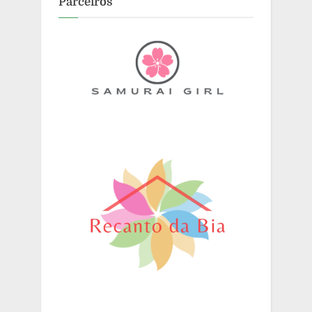
Parceiros